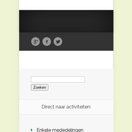
Zoeken
naar:
Direct naar activiteiten:
Enkele mededelingen