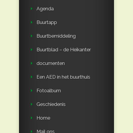
Agenda
Buurtapp
Buurtbemiddeling
Buurtblad – de Heikanter
documenten
Een AED in het buurthuis
Fotoalbum
Geschiedenis
Home
Mail ons