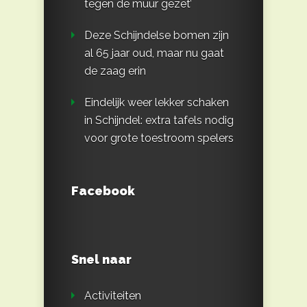
tegen de muur gezet’
Deze Schijndelse bomen zijn
al 65 jaar oud, maar nu gaat
de zaag erin
Eindelijk weer lekker schaken
in Schijndel: extra tafels nodig
voor grote toestroom spelers
Facebook
Snel naar
Activiteiten