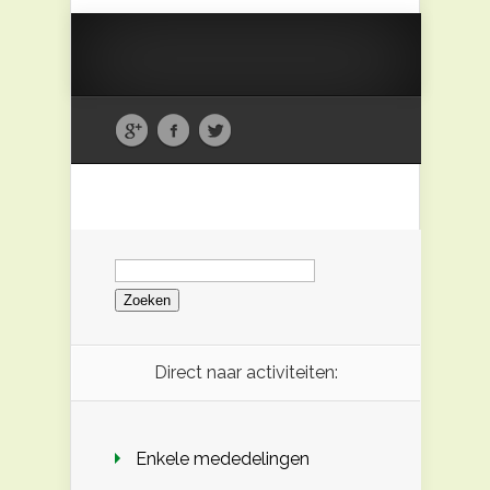
Zoeken
naar:
Direct naar activiteiten:
Enkele mededelingen