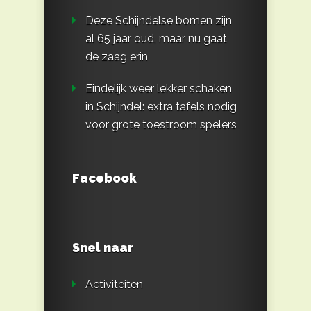
Deze Schijndelse bomen zijn
al 65 jaar oud, maar nu gaat
de zaag erin
Eindelijk weer lekker schaken
in Schijndel: extra tafels nodig
voor grote toestroom spelers
Facebook
Snel naar
Activiteiten