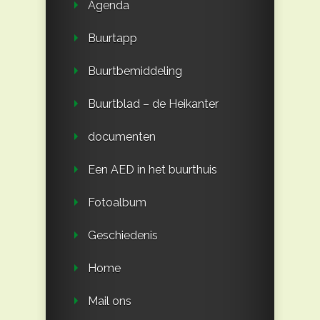
Agenda
Buurtapp
Buurtbemiddeling
Buurtblad – de Heikanter
documenten
Een AED in het buurthuis
Fotoalbum
Geschiedenis
Home
Mail ons