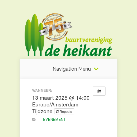
Navigation Menu
WANNEER:
13 maart 2025 @ 14:00
Europe/Amsterdam
Tijdzone
Repeats
EVENEMENT