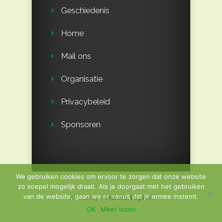
Geschiedenis
Home
Mail ons
Organisatie
Privacybeleid
Sponsoren
We gebruiken cookies om ervoor te zorgen dat onze website
zo soepel mogelijk draait. Als je doorgaat met het gebruiken
van de website, gaan we er vanuit dat je ermee instemt.
Webdesign
Studio Topixx
|
OK
Meer lezen