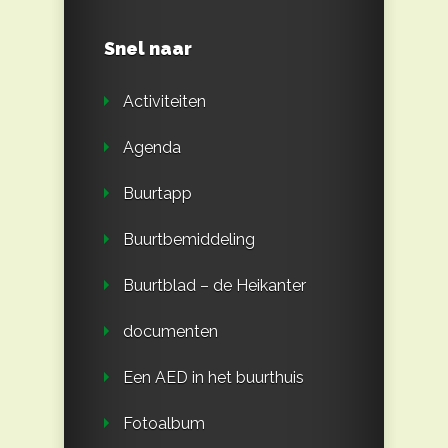
Snel naar
Activiteiten
Agenda
Buurtapp
Buurtbemiddeling
Buurtblad – de Heikanter
documenten
Een AED in het buurthuis
Fotoalbum