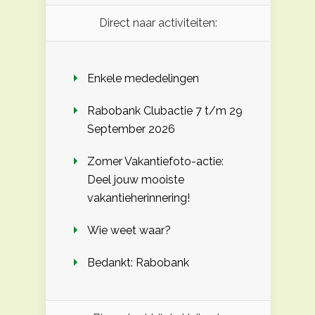
Direct naar activiteiten:
Enkele mededelingen
Rabobank Clubactie 7 t/m 29
September 2026
Zomer Vakantiefoto-actie:
Deel jouw mooiste
vakantieherinnering!
Wie weet waar?
Bedankt: Rabobank