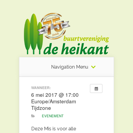
Navigation Menu
WANNEER:
6 mei 2017 @ 17:00
Europe/Amsterdam
Tijdzone
EVENEMENT
Deze Mis is voor alle