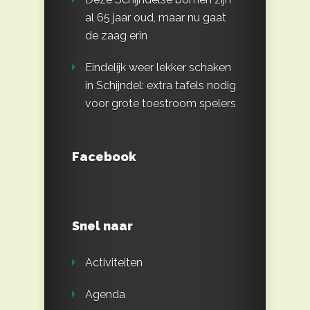
al 65 jaar oud, maar nu gaat
de zaag erin
Eindelijk weer lekker schaken
in Schijndel: extra tafels nodig
voor grote toestroom spelers
Facebook
Snel naar
Activiteiten
Agenda