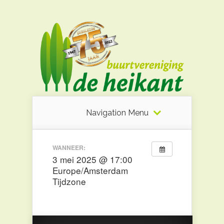
Navigation Menu
WANNEER:
3 mei 2025 @ 17:00
Europe/Amsterdam
Tijdzone