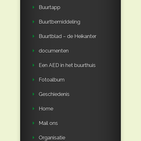
Buurtapp
Buurtbemiddeling
Buurtblad – de Heikanter
documenten
Een AED in het buurthuis
Fotoalbum
Geschiedenis
Home
Mail ons
Organisatie