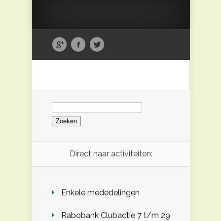
Zoeken
naar:
Direct naar activiteiten:
Enkele mededelingen
Rabobank Clubactie 7 t/m 29