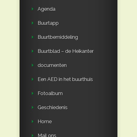
Agenda
Buurtapp
Buurtbemiddeling
Buurtblad – de Heikanter
documenten
Een AED in het buurthuis
Fotoalbum
Geschiedenis
Home
Mail ons