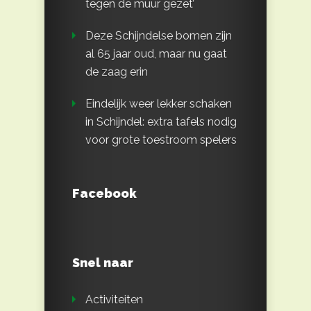
tegen de muur gezet’
Deze Schijndelse bomen zijn
al 65 jaar oud, maar nu gaat
de zaag erin
Eindelijk weer lekker schaken
in Schijndel: extra tafels nodig
voor grote toestroom spelers
Facebook
Snel naar
Activiteiten