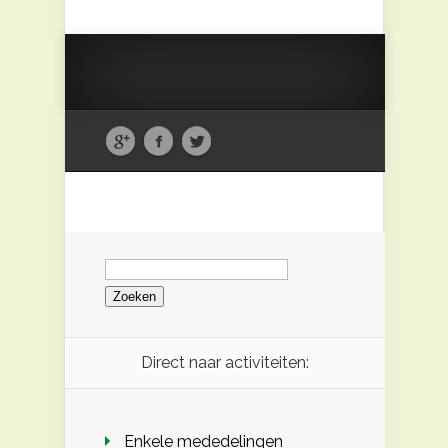
Zoeken
naar:
Direct naar activiteiten:
Enkele mededelingen