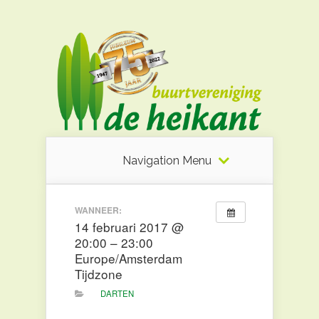
Navigation Menu
WANNEER:
14 februari 2017 @
20:00 – 23:00
Europe/Amsterdam
Tijdzone
DARTEN