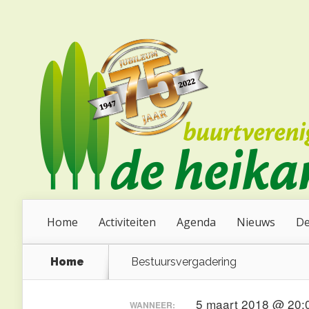
Home
Activiteiten
Agenda
Nieuws
De
Home
Bestuursvergadering
5 maart 2018 @ 20
WANNEER: