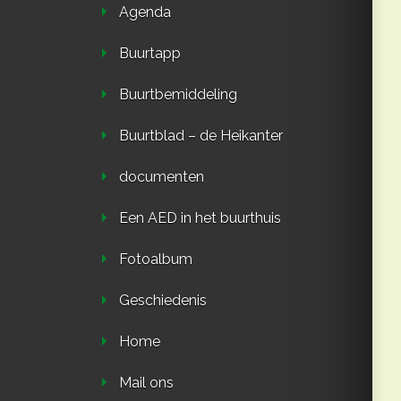
Agenda
Buurtapp
Buurtbemiddeling
Buurtblad – de Heikanter
documenten
Een AED in het buurthuis
Fotoalbum
Geschiedenis
Home
Mail ons