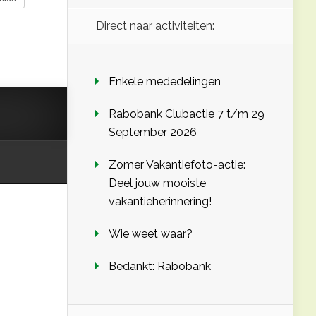
Direct naar activiteiten:
Enkele mededelingen
Rabobank Clubactie 7 t/m 29
September 2026
Zomer Vakantiefoto-actie:
Deel jouw mooiste
vakantieherinnering!
Wie weet waar?
Bedankt: Rabobank