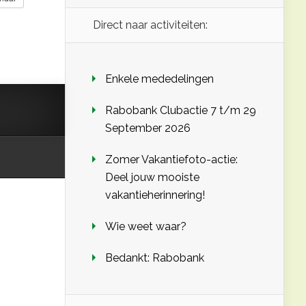
Direct naar activiteiten:
Enkele mededelingen
Rabobank Clubactie 7 t/m 29
September 2026
Zomer Vakantiefoto-actie:
Deel jouw mooiste
vakantieherinnering!
Wie weet waar?
Bedankt: Rabobank