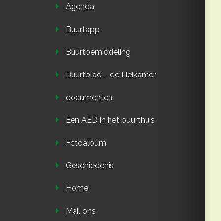
Agenda
Buurtapp
Buurtbemiddeling
Buurtblad – de Heikanter
documenten
Een AED in het buurthuis
Fotoalbum
Geschiedenis
Home
Mail ons