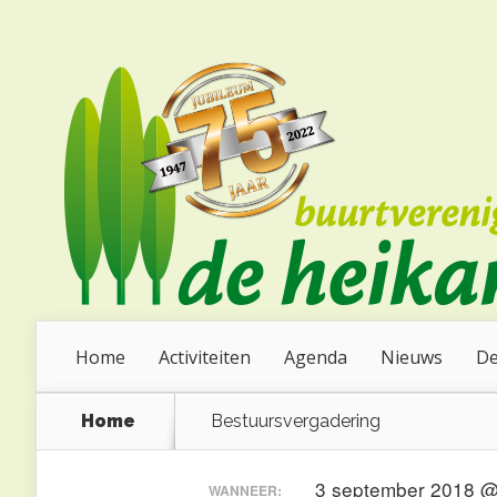
Home
Activiteiten
Agenda
Nieuws
De
Home
Bestuursvergadering
3 september 2018 
WANNEER: