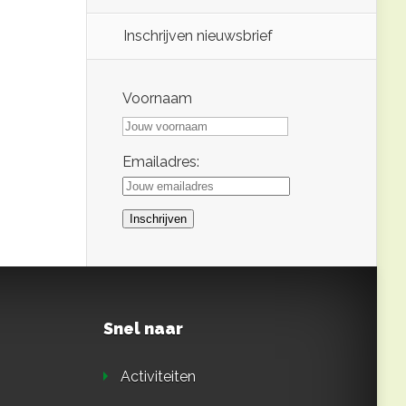
Inschrijven nieuwsbrief
Voornaam
Emailadres:
Snel naar
Activiteiten