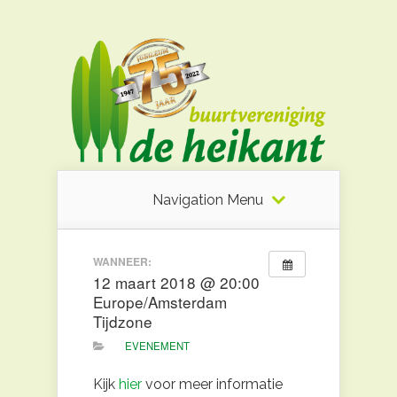
Navigation Menu
WANNEER:
12 maart 2018 @ 20:00
Europe/Amsterdam
Tijdzone
EVENEMENT
Kijk
hier
voor meer informatie