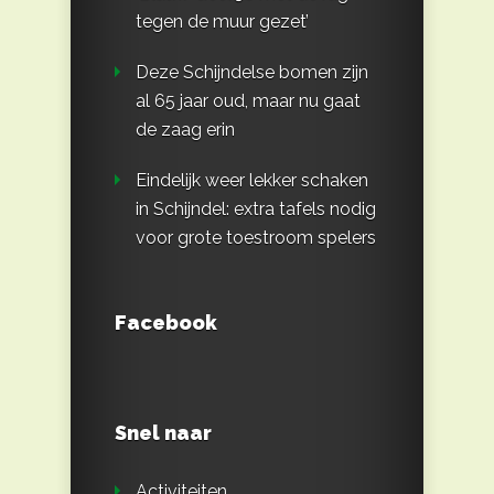
tegen de muur gezet’
Deze Schijndelse bomen zijn
al 65 jaar oud, maar nu gaat
de zaag erin
Eindelijk weer lekker schaken
in Schijndel: extra tafels nodig
voor grote toestroom spelers
Facebook
Snel naar
Activiteiten