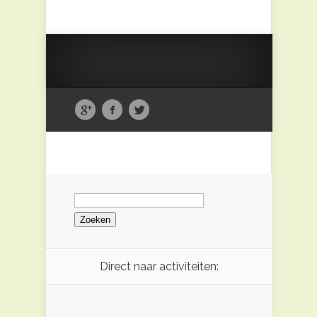
Zoeken
naar:
Direct naar activiteiten: