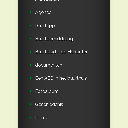
Agenda
Buurtapp
Buurtbemiddeling
Buurtblad – de Heikanter
documenten
Een AED in het buurthuis
Fotoalbum
Geschiedenis
Home