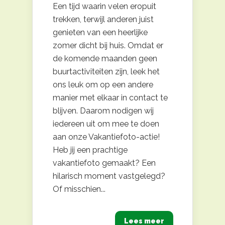
Een tijd waarin velen eropuit
trekken, terwijl anderen juist
genieten van een heerlijke
zomer dicht bij huis. Omdat er
de komende maanden geen
buurtactiviteiten zijn, leek het
ons leuk om op een andere
manier met elkaar in contact te
blijven. Daarom nodigen wij
iedereen uit om mee te doen
aan onze Vakantiefoto-actie!
Heb jij een prachtige
vakantiefoto gemaakt? Een
hilarisch moment vastgelegd?
Of misschien...
Lees meer