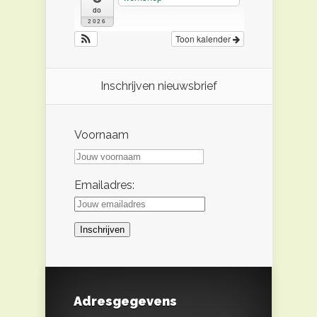
do
2026
Toon kalender
Inschrijven nieuwsbrief
Voornaam
Emailadres:
Adresgegevens