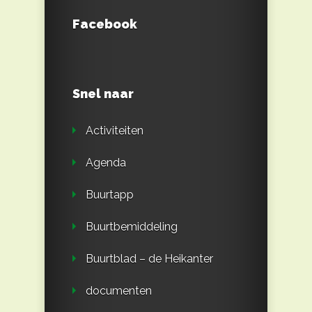
Facebook
Snel naar
Activiteiten
Agenda
Buurtapp
Buurtbemiddeling
Buurtblad – de Heikanter
documenten