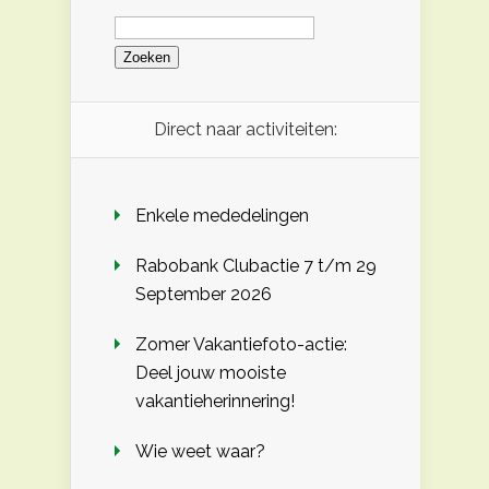
Zoeken
naar:
Direct naar activiteiten:
Enkele mededelingen
Rabobank Clubactie 7 t/m 29
September 2026
Zomer Vakantiefoto-actie:
Deel jouw mooiste
vakantieherinnering!
Wie weet waar?