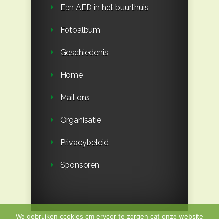
Een AED in het buurthuis
Fotoalbum
Geschiedenis
Home
Mail ons
Organisatie
Privacybeleid
Sponsoren
We gebruiken cookies om ervoor te zorgen dat onze website