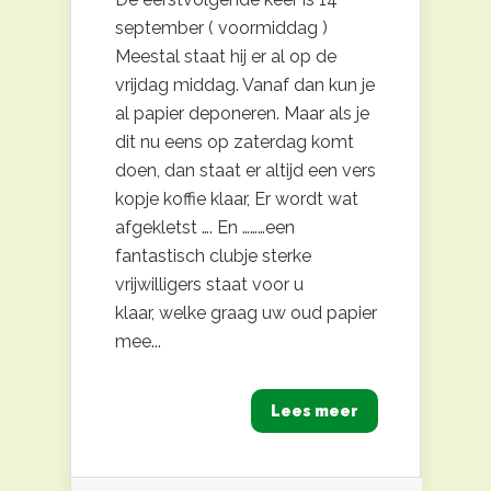
september ( voormiddag )
Meestal staat hij er al op de
vrijdag middag. Vanaf dan kun je
al papier deponeren. Maar als je
dit nu eens op zaterdag komt
doen, dan staat er altijd een vers
kopje koffie klaar, Er wordt wat
afgekletst …. En ………een
fantastisch clubje sterke
vrijwilligers staat voor u
klaar, welke graag uw oud papier
mee...
Lees meer