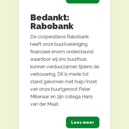
Bedankt:
Rabobank
De coöperatieve Rabobank
heeft onze buurtvereniging
financieel enorm ondersteund
waardoor wij ons buurthuis
kunnen verduurzamen tijdens de
verbouwing. Dit is mede tot
stand gekomen met hulp/inzet
van onze buurtgenoot Peter
Millenaar en zijn collega Hans
van der Maat.
Lees meer