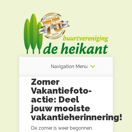
Navigation Menu
Zomer
Vakantiefoto-
actie: Deel
jouw mooiste
vakantieherinnering!
De zomer is weer begonnen.