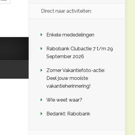
Direct naar activiteiten:
Enkele mededelingen
Rabobank Clubactie 7 t/m 29
September 2026
Zomer Vakantiefoto-actie:
Deel jouw mooiste
vakantieherinnering!
Wie weet waar?
Bedankt: Rabobank