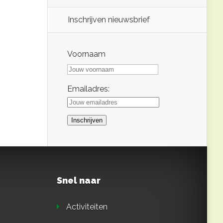
Inschrijven nieuwsbrief
Voornaam
Emailadres:
Snel naar
Activiteiten