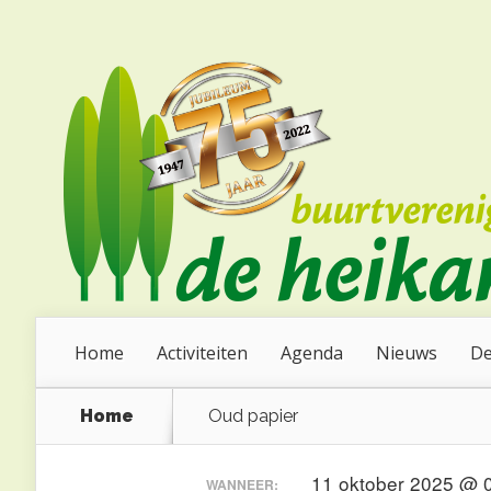
Home
Activiteiten
Agenda
Nieuws
De
Home
Oud papier
11 oktober 2025 @ 
WANNEER: