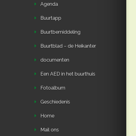
Agenda
Buurtapp
Buurtbemiddeling
Buurtblad – de Heikanter
documenten
Een AED in het buurthuis
Fotoalbum
Geschiedenis
Home
Mail ons